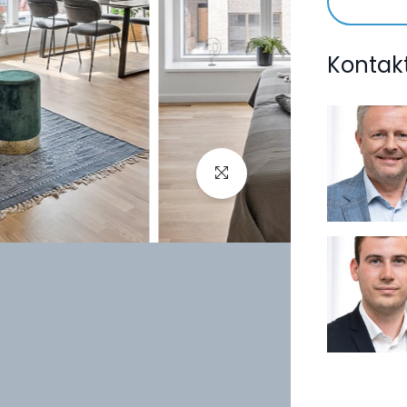
Kontak