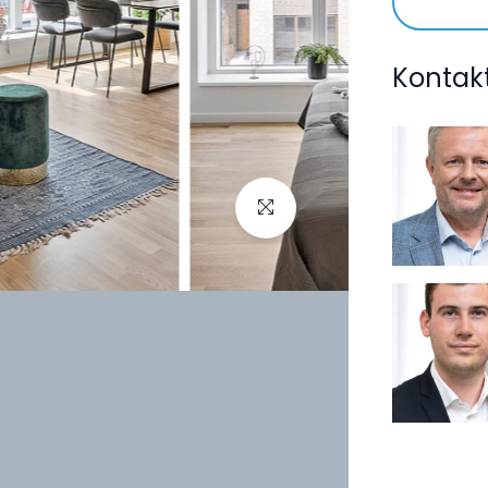
Kontak